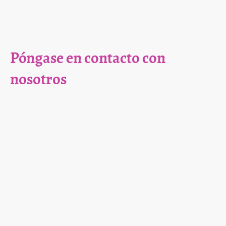
Póngase en contacto con
nosotros