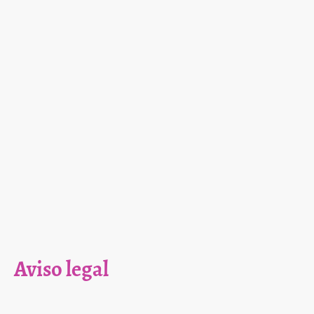
Aviso legal